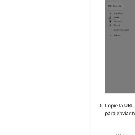
Copie la
URL
para enviar 