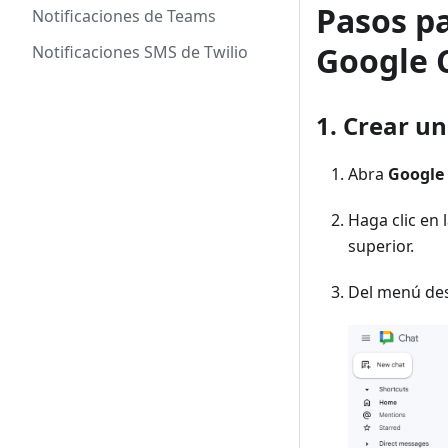
Pasos pa
Notificaciones de Teams
Google 
Notificaciones SMS de Twilio
1. Crear u
Abra
Google
Haga clic en 
superior.
Del menú des