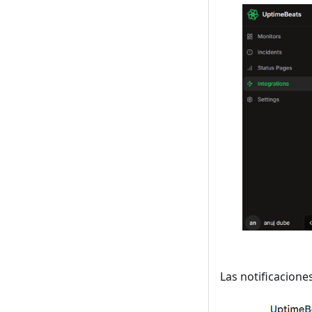
Las notificaciones