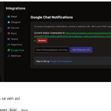
 se ven así