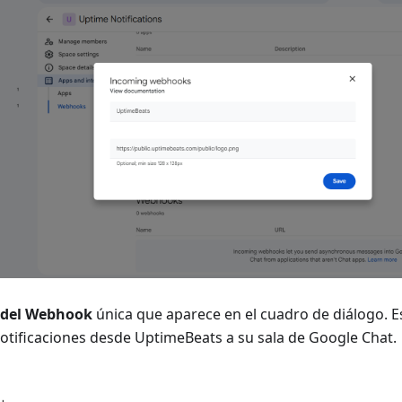
 del Webhook
única que aparece en el cuadro de diálogo. Es
notificaciones desde UptimeBeats a su sala de Google Chat.