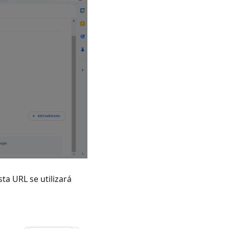
ta URL se utilizará